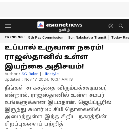
தமிழ்
TRENDING :
8th Pay Commission
Sun Nakshatra Transit
Today Ras
உப்பால் உருவான நகரம்!
ராஜஸ்தானில் உள்ள
இயற்கை அதிசயம்!
Author :
SG Balan
|
Lifestyle
Updated :
Nov 17 2024, 10:37 AM IST
நீங்கள் சாகசத்தை விரும்பக்கூடியவர்
என்றால், ராஜஸ்தானில் உள்ள சம்பர்
உங்களுக்கான இடம்தான். ஜெய்ப்பூரில்
இருந்து சுமார் 80 கிமீ தொலைவில்
அமைந்துள்ள இந்த சிறிய நகரத்தின்
சிறப்புகளைப் பற்றித்