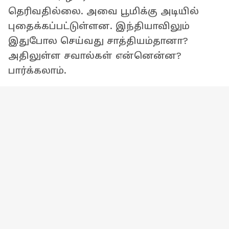
தெரிவதில்லை. அவை பூமிக்கு அடியில்
புதைக்கப்பட்டுள்ளன. இந்தியாவிலும்
இதுபோல செய்வது சாத்தியம்தானா?
அதிலுள்ள சவால்கள் என்னென்ன?
பார்க்கலாம்.