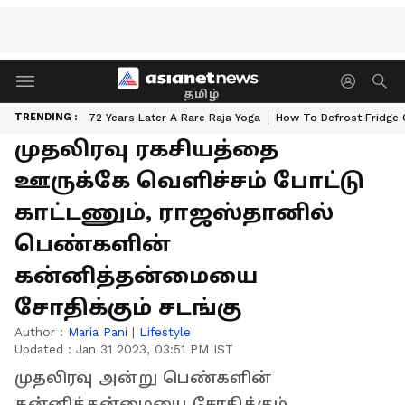
தமிழ்
TRENDING :
72 Years Later A Rare Raja Yoga
How To Defrost Fridge 
முதலிரவு ரகசியத்தை
ஊருக்கே வெளிச்சம் போட்டு
காட்டணும், ராஜஸ்தானில்
பெண்களின்
கன்னித்தன்மையை
சோதிக்கும் சடங்கு
Author :
Maria Pani
|
Lifestyle
Updated :
Jan 31 2023, 03:51 PM IST
முதலிரவு அன்று பெண்களின்
கன்னித்தன்மையை சோதிக்கும்