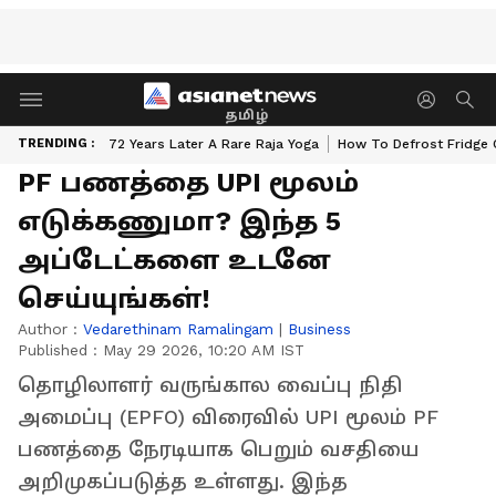
தமிழ்
TRENDING :
72 Years Later A Rare Raja Yoga
How To Defrost Fridge 
PF பணத்தை UPI மூலம்
எடுக்கணுமா? இந்த 5
அப்டேட்களை உடனே
செய்யுங்கள்!
Author :
Vedarethinam Ramalingam
|
Business
Published :
May 29 2026, 10:20 AM IST
தொழிலாளர் வருங்கால வைப்பு நிதி
அமைப்பு (EPFO) விரைவில் UPI மூலம் PF
பணத்தை நேரடியாக பெறும் வசதியை
அறிமுகப்படுத்த உள்ளது. இந்த