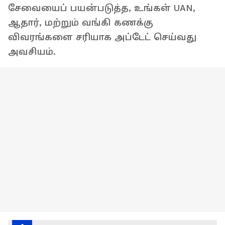
சேவையைப் பயன்படுத்த, உங்கள் UAN,
ஆதார், மற்றும் வங்கி கணக்கு
விவரங்களை சரியாக அப்டேட் செய்வது
அவசியம்.