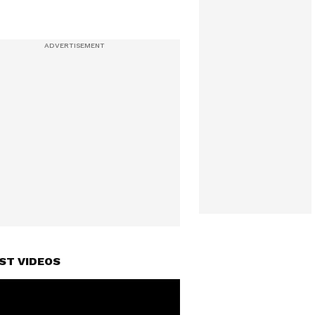
ST VIDEOS