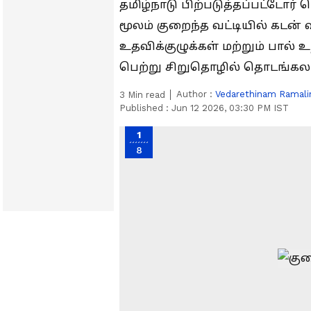
தமிழ்நாடு பிற்படுத்தப்பட்டோர்
மூலம் குறைந்த வட்டியில் கடன் 
உதவிக்குழுக்கள் மற்றும் பால் 
பெற்று சிறுதொழில் தொடங்கலா
Author :
Vedarethinam Ramal
3
Min read
Published :
Jun 12 2026, 03:30 PM IST
1
8