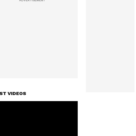
ST VIDEOS