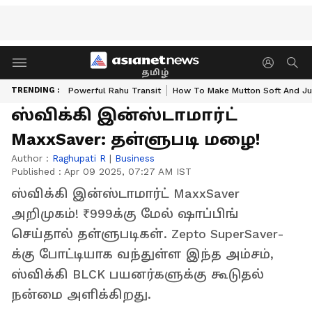
தமிழ்
TRENDING :
Powerful Rahu Transit
How To Make Mutton Soft And Ju
ஸ்விக்கி இன்ஸ்டாமார்ட்
MaxxSaver: தள்ளுபடி மழை!
Author :
Raghupati R
|
Business
Published :
Apr 09 2025, 07:27 AM IST
ஸ்விக்கி இன்ஸ்டாமார்ட் MaxxSaver
அறிமுகம்! ₹999க்கு மேல் ஷாப்பிங்
செய்தால் தள்ளுபடிகள். Zepto SuperSaver-
க்கு போட்டியாக வந்துள்ள இந்த அம்சம்,
ஸ்விக்கி BLCK பயனர்களுக்கு கூடுதல்
நன்மை அளிக்கிறது.