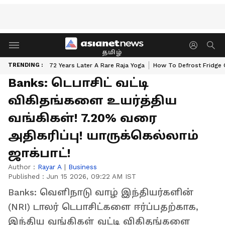
தமிழ்
TRENDING :
72 Years Later A Rare Raja Yoga
How To Defrost Fridge 
Banks: டெபாசிட் வட்டி
விகிதங்களை உயர்த்திய
வங்கிகள்! 7.20% வரை
அதிகரிப்பு! யாருக்கெல்லாம்
ஜாக்பாட்!
Author :
Rayar A
|
Business
Published :
Jun 15 2026, 09:22 AM IST
Banks: வெளிநாடு வாழ் இந்தியர்களின்
(NRI) டாலர் டெபாசிட்களை ஈர்ப்பதற்காக,
இந்திய வங்கிகள் வட்டி விகிதங்களை