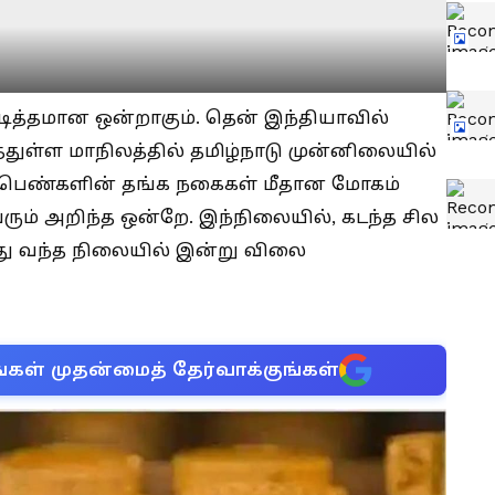
ிடித்தமான ஒன்றாகும். தென் இந்தியாவில்
ள்ள மாநிலத்தில் தமிழ்நாடு முன்னிலையில்
்டு பெண்களின் தங்க நகைகள் மீதான மோகம்
ும் அறிந்த ஒன்றே. இந்நிலையில், கடந்த சில
்து வந்த நிலையில் இன்று விலை
்கள் முதன்மைத் தேர்வாக்குங்கள்