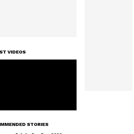
ST VIDEOS
MMENDED STORIES