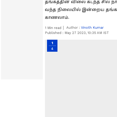
தங்கத்தின் விலை கடந்த சில நா
வந்த நிலையில் இன்றைய தங்கம
காணலாம்.
Author :
Vinoth Kumar
1
Min read
Published :
May 27 2023, 10:35 AM IST
1
4