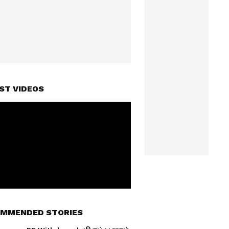
ST VIDEOS
MMENDED STORIES