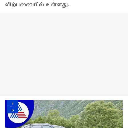
விற்பனையில் உள்ளது.
1
6