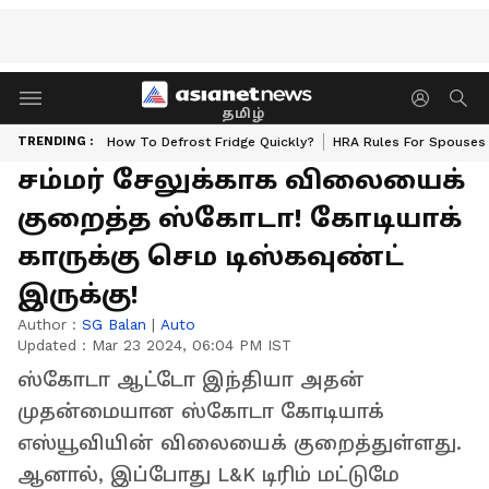
தமிழ்
TRENDING :
How To Defrost Fridge Quickly?
HRA Rules For Spouses
சம்மர் சேலுக்காக விலையைக்
குறைத்த ஸ்கோடா! கோடியாக்
காருக்கு செம டிஸ்கவுண்ட்
இருக்கு!
Author :
SG Balan
|
Auto
Updated :
Mar 23 2024, 06:04 PM IST
ஸ்கோடா ஆட்டோ இந்தியா அதன்
முதன்மையான ஸ்கோடா கோடியாக்
எஸ்யூவியின் விலையைக் குறைத்துள்ளது.
ஆனால், இப்போது L&K டிரிம் மட்டுமே