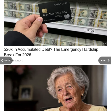
PREV
NEXT