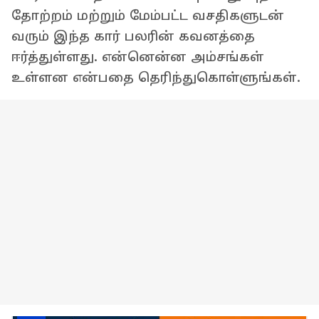
தோற்றம் மற்றும் மேம்பட்ட வசதிகளுடன்
வரும் இந்த கார் பலரின் கவனத்தை
ஈர்த்துள்ளது. என்னென்ன அம்சங்கள்
உள்ளன என்பதை தெரிந்துகொள்ளுங்கள்.