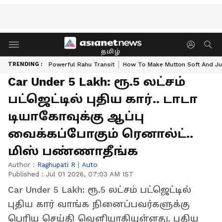
தமிழ்
TRENDING :
Powerful Rahu Transit
How To Make Mutton Soft And Ju
Car Under 5 Lakh: ரூ.5 லட்சம்
பட்ஜெட்டில் புதிய கார்.. டாடா
டியாகோவுக்கு ஆப்பு
வைக்கப்போகும் ரெனால்ட்..
மிஸ் பண்ணாதீங்க
Author :
Raghupati R
|
Auto
Published :
Jul 01 2026, 07:03 AM IST
Car Under 5 Lakh: ரூ.5 லட்சம் பட்ஜெட்டில்
புதிய கார் வாங்க நினைப்பவர்களுக்கு
பெரிய செய்தி வெளியாகியுள்ளது. புதிய