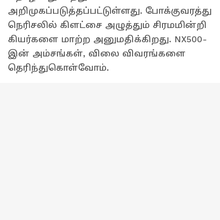
அறிமுகப்படுத்தப்பட்டுள்ளது. போக்குவரத்து
நெரிசலில் கிளட்சை அழுத்தும் சிரமமின்றி
கியர்களை மாற்ற அனுமதிக்கிறது. NX500-
இன் அம்சங்கள், விலை விவரங்களை
தெரிந்துகொள்வோம்.