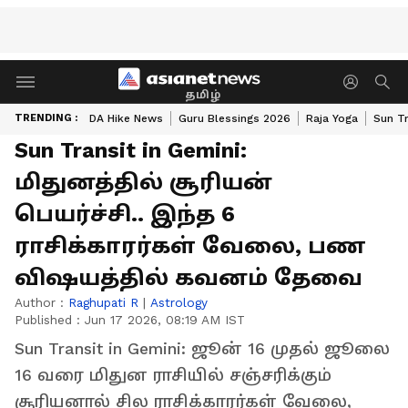
தமிழ்
TRENDING :
DA Hike News
Guru Blessings 2026
Raja Yoga
Sun Tr
Sun Transit in Gemini:
மிதுனத்தில் சூரியன்
பெயர்ச்சி.. இந்த 6
ராசிக்காரர்கள் வேலை, பண
விஷயத்தில் கவனம் தேவை
Author :
Raghupati R
|
Astrology
Published :
Jun 17 2026, 08:19 AM IST
Sun Transit in Gemini: ஜூன் 16 முதல் ஜூலை
16 வரை மிதுன ராசியில் சஞ்சரிக்கும்
சூரியனால் சில ராசிக்காரர்கள் வேலை,