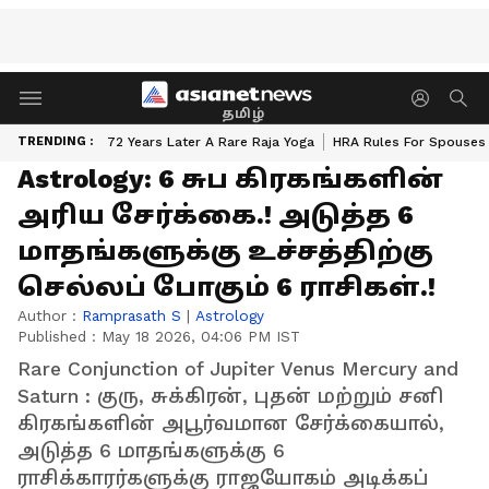
தமிழ்
TRENDING :
72 Years Later A Rare Raja Yoga
HRA Rules For Spouses
Astrology: 6 சுப கிரகங்களின்
அரிய சேர்க்கை.! அடுத்த 6
மாதங்களுக்கு உச்சத்திற்கு
செல்லப் போகும் 6 ராசிகள்.!
Author :
Ramprasath S
|
Astrology
Published :
May 18 2026, 04:06 PM IST
Rare Conjunction of Jupiter Venus Mercury and
Saturn : குரு, சுக்கிரன், புதன் மற்றும் சனி
கிரகங்களின் அபூர்வமான சேர்க்கையால்,
அடுத்த 6 மாதங்களுக்கு 6
ராசிக்காரர்களுக்கு ராஜயோகம் அடிக்கப்