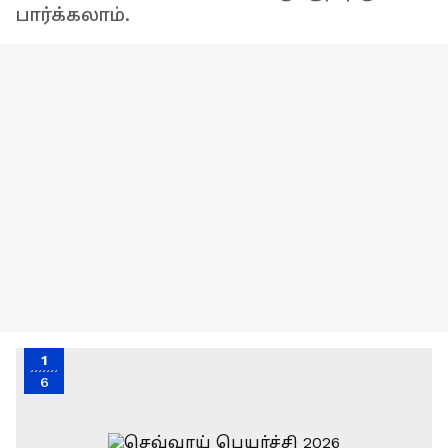
பார்க்கலாம்.
1
6