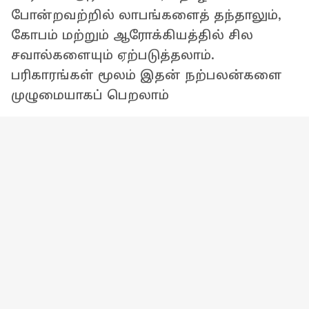
போன்றவற்றில் லாபங்களைத் தந்தாலும்,
கோபம் மற்றும் ஆரோக்கியத்தில் சில
சவால்களையும் ஏற்படுத்தலாம்.
பரிகாரங்கள் மூலம் இதன் நற்பலன்களை
முழுமையாகப் பெறலாம்