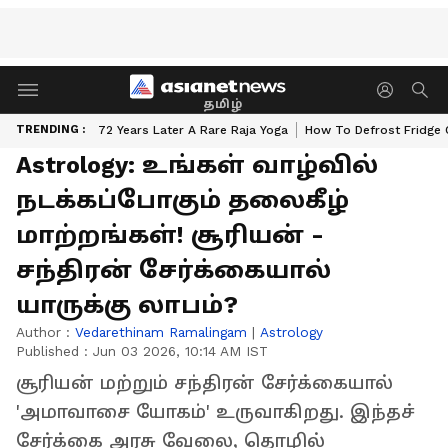
தமிழ்
TRENDING :
72 Years Later A Rare Raja Yoga
How To Defrost Fridge 
Astrology: உங்கள் வாழ்வில்
நடக்கப்போகும் தலைகீழ்
மாற்றங்கள்! சூரியன் -
சந்திரன் சேர்க்கையால்
யாருக்கு லாபம்?
Author :
Vedarethinam Ramalingam
|
Astrology
Published :
Jun 03 2026, 10:14 AM IST
சூரியன் மற்றும் சந்திரன் சேர்க்கையால்
'அமாவாசை யோகம்' உருவாகிறது. இந்தச்
சேர்க்கை அரசு வேலை, தொழில்