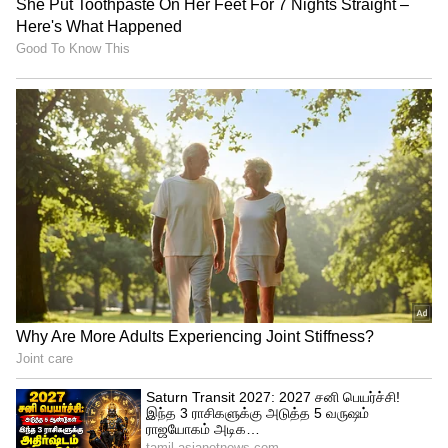
Related Articles
Astrology: காதல் திருமணத்தில் 100%