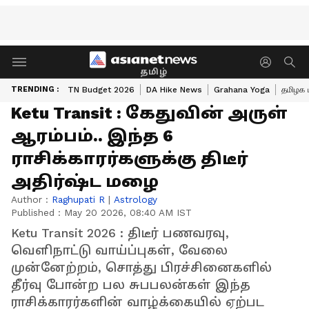
தமிழ்
TRENDING :
TN Budget 2026
DA Hike News
Grahana Yoga
தமிழக 
Ketu Transit : கேதுவின் அருள்
ஆரம்பம்.. இந்த 6
ராசிக்காரர்களுக்கு திடீர்
அதிர்ஷ்ட மழை
Author :
Raghupati R
|
Astrology
Published :
May 20 2026, 08:40 AM IST
Ketu Transit 2026 : திடீர் பணவரவு,
வெளிநாட்டு வாய்ப்புகள், வேலை
முன்னேற்றம், சொத்து பிரச்சினைகளில்
தீர்வு போன்ற பல சுபபலன்கள் இந்த
ராசிக்காரர்களின் வாழ்க்கையில் ஏற்பட