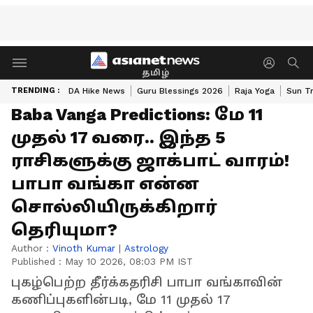
தமிழ்
TRENDING :
DA Hike News
Guru Blessings 2026
Raja Yoga
Sun Tr
Baba Vanga Predictions: மே 11
முதல் 17 வரை.. இந்த 5
ராசிகளுக்கு ஜாக்பாட் வாரம்!
பாபா வங்கா என்ன
சொல்லியிருக்கிறார்
தெரியுமா?
Author :
Vinoth Kumar
|
Astrology
Published :
May 10 2026, 08:03 PM IST
புகழ்பெற்ற தீர்க்கதரிசி பாபா வங்காவின்
கணிப்புகளின்படி, மே 11 முதல் 17