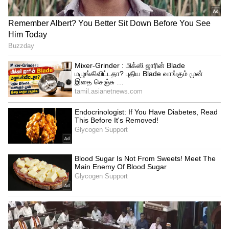
Related Articles