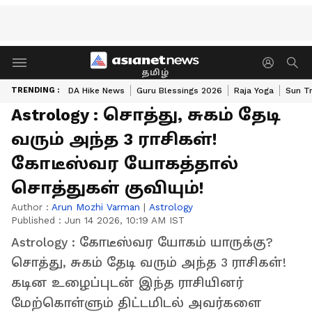
தமிழ்
TRENDING :
DA Hike News
Guru Blessings 2026
Raja Yoga
Sun Tr
Astrology : சொத்து, சுகம் தேடி
வரும் அந்த 3 ராசிகள்!
கோடீஸ்வர யோகத்தால்
சொத்துகள் குவியும்!
Author :
Arun Mozhi Varman
|
Astrology
Published :
Jun 14 2026, 10:19 AM IST
Astrology : கோடீஸ்வர யோகம் யாருக்கு?
சொத்து, சுகம் தேடி வரும் அந்த 3 ராசிகள்!
கடின உழைப்புடன் இந்த ராசியினர்
மேற்கொள்ளும் திட்டமிடல் அவர்களை