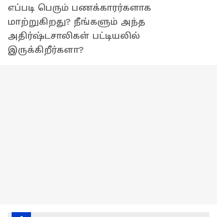
எப்படி பெரும் பணக்காரர்களாக
மாற்றுகிறது? நீங்களும் அந்த
அதிர்ஷ்டசாலிகள் பட்டியலில்
இருக்கிறீர்களா?