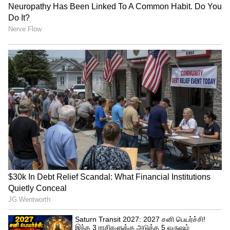
Related Articles