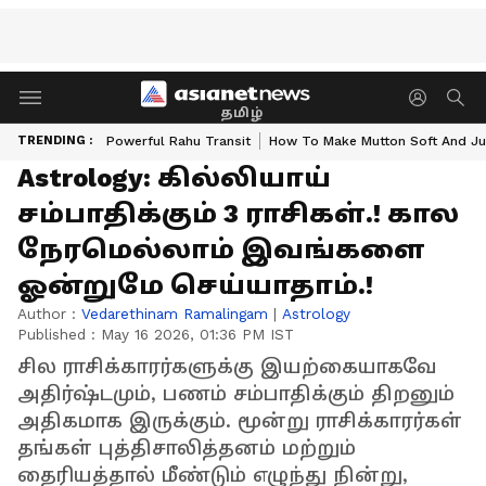
தமிழ்
TRENDING :
Powerful Rahu Transit
How To Make Mutton Soft And Ju
Astrology: கில்லியாய்
சம்பாதிக்கும் 3 ராசிகள்.! கால
நேரமெல்லாம் இவங்களை
ஓன்றுமே செய்யாதாம்.!
Author :
Vedarethinam Ramalingam
|
Astrology
Published :
May 16 2026, 01:36 PM IST
சில ராசிக்காரர்களுக்கு இயற்கையாகவே
அதிர்ஷ்டமும், பணம் சம்பாதிக்கும் திறனும்
அதிகமாக இருக்கும். மூன்று ராசிக்காரர்கள்
தங்கள் புத்திசாலித்தனம் மற்றும்
தைரியத்தால் மீண்டும் எழுந்து நின்று,