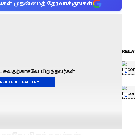
்கள் முதன்மைத் தேர்வாக்குங்கள்
RELA
READ FULL GALLERY