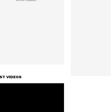
ST VIDEOS