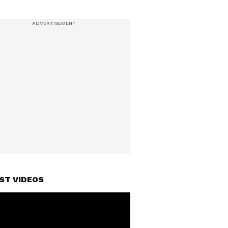
ST VIDEOS