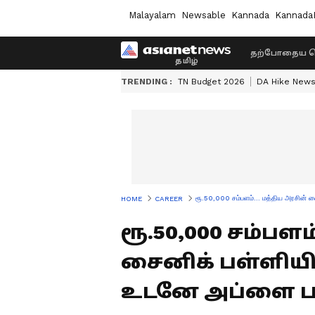
Malayalam
Newsable
Kannada
Kannada
தற்போதைய ச
TRENDING :
TN Budget 2026
DA Hike New
ரூ.50,000 சம்பளம்... மத்திய அரசின் 
HOME
CAREER
ரூ.50,000 சம்பளம
சைனிக் பள்ளியி
உடனே அப்ளை ப