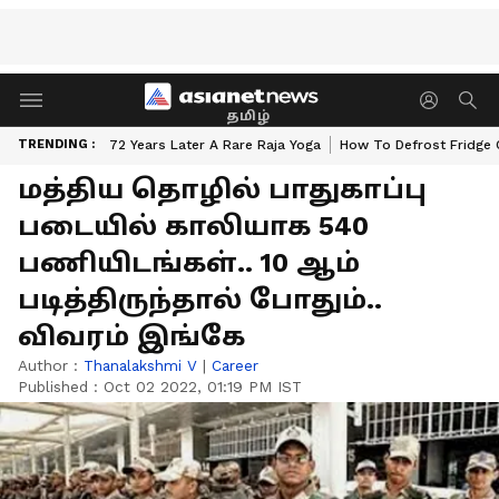
தமிழ்
TRENDING :
72 Years Later A Rare Raja Yoga
How To Defrost Fridge 
மத்திய தொழில் பாதுகாப்பு
படையில் காலியாக 540
பணியிடங்கள்.. 10 ஆம்
படித்திருந்தால் போதும்..
விவரம் இங்கே
Author :
Thanalakshmi V
|
Career
Published :
Oct 02 2022, 01:19 PM IST