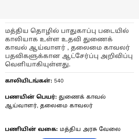
மத்திய தொழில் பாதுகாப்பு படையில்
காலியாக உள்ள உதவி துணைக்
காவல் ஆய்வாளர் , தலைமை காவலர்
பதவிகளுக்கான ஆட்சேர்ப்பு அறிவிப்பு
வெளியாகியுள்ளது.
காலியிடங்கள்:
540
பணயின் பெயர்:
துணைக் காவல்
ஆய்வாளர், தலைமை காவலர்
பணியின் வகை:
மத்திய அரசு வேலை