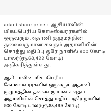
adani share price : ஆசியாவின்
மிகப்பெரிய கோடீஸ்வரர்களில்
ஒருவரும் அதானி குழுமத்தின்
தலைவருமான கவுதம் அதானியின்
சொத்து மதிப்பு ஒரே நாளில் 900 கோடி
டாலர்(ரூ.68,499 கோடி)
அதிகரித்துள்ளது.
ஆசியாவின் மிகப்பெரிய
கோடீஸ்வரர்களில் ஒருவரும் அதானி
குழுமத்தின் தலைவருமான கவுதம்
அதானியின் சொத்து மதிப்பு ஒரே நாளில்
900 கோடி டாலர்(ரூ.68,499 கோடி)