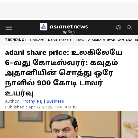
தமிழ்
TRENDING :
Powerful Rahu Transit
How To Make Mutton Soft And Ju
adani share price: உலகிலேயே
6-வது கோடீஸ்வரர்: கவுதம்
அதானியின் சொத்து ஒரே
நாளில் 900 கோடி டாலர்
உயர்வு
Author :
Pothy Raj
|
Business
Published :
Apr 12 2022, 11:41 AM IST