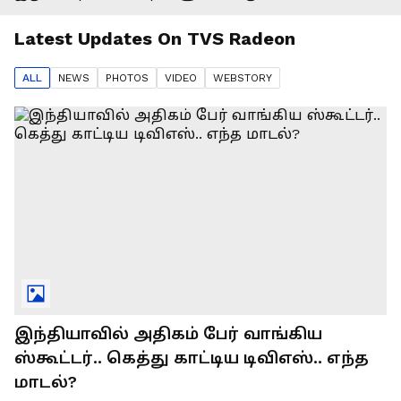
Latest Updates On
TVS Radeon
ALL
NEWS
PHOTO
S
VIDEO
WEBSTORY
இந்தியாவில் அதிகம் பேர் வாங்கிய
ஸ்கூட்டர்.. கெத்து காட்டிய டிவிஎஸ்.. எந்த
மாடல்?