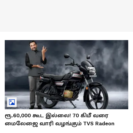
ரூ.60,000 கூட இல்லை! 70 கிமீ வரை
மைலேஜை வாரி வழங்கும் TVS Radeon