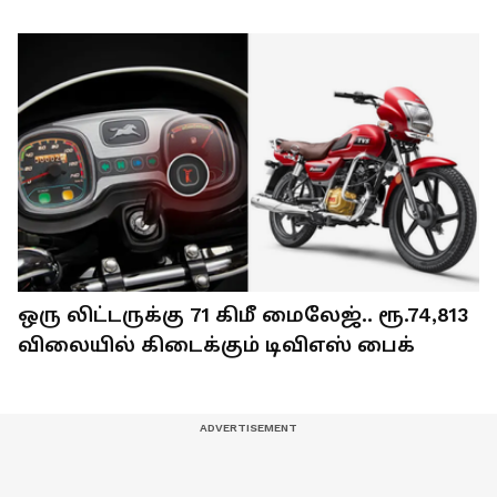
ஒரு லிட்டருக்கு 71 கிமீ மைலேஜ்.. ரூ.74,813
விலையில் கிடைக்கும் டிவிஎஸ் பைக்