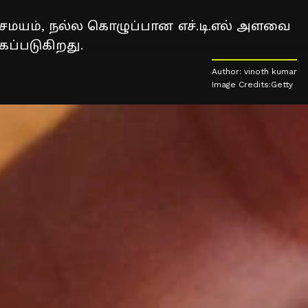
 சமயம், நல்ல கொழுப்பான எச்.டி.எல் அளவை
ப்படுகிறது.
Author: vinoth kumar
Image Credits:Getty