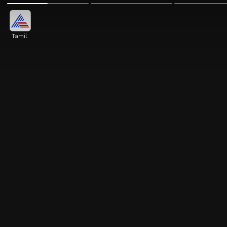
Tamil