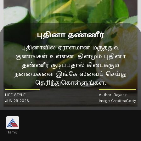
புதினா தண்ணீர்
புதினாவில் ஏராளமான மருத்துவ
குணங்கள் உள்ளன. தினமும் புதினா
தண்ணீர் குடிப்பதால் கிடைக்கும்
நன்மைகளை இங்கே ஸ்வைப் செய்து
தெரிந்துகொள்ளுங்கள்.
LIFE-STYLE
Author: Rayar r
JUN 29 2026
Image Credits:Getty
Tamil