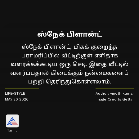
ஸ்நேக் பிளான்ட்
ஸ்நேக் பிளான்ட், மிகக் குறைந்த
பராமரிப்பில் வீட்டிற்குள் எளிதாக
வளர்க்கக்கூடிய ஒரு செடி. இதை வீட்டில்
வளர்ப்பதால் கிடைக்கும் நன்மைகளைப்
பற்றி தெரிந்துகொள்ளலாம்.
LIFE-STYLE
Author: vinoth kumar
MAY 20 2026
Image Credits:Getty
Tamil