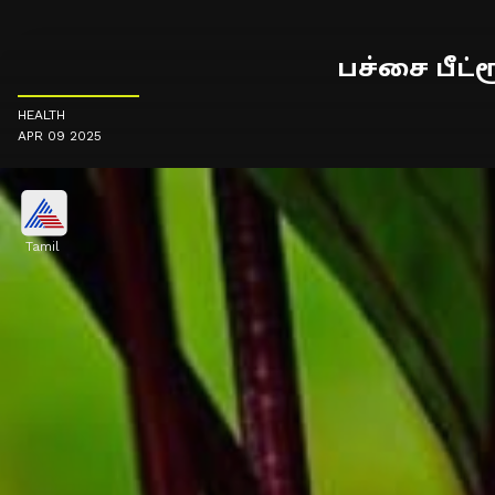
பச்சை பீட
HEALTH
APR 09 2025
Tamil