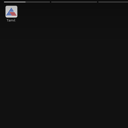
Tamil