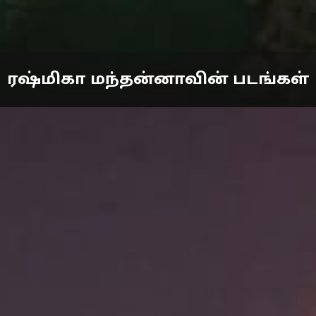
ரஷ்மிகா மந்தன்னாவின் படங்கள்