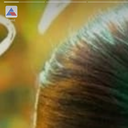
Tamil