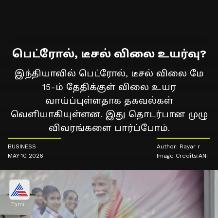
பெட்ரோல், டீசல் விலை உயர்வு?
இந்தியாவில் பெட்ரோல், டீசல் விலை மே
15-ம் தேதிக்குள் விலை உயர
வாய்ப்புள்ளதாக தகவல்கள்
வெளியாகியுள்ளன. இது தொடர்பான முழு
விவரங்களை பார்ப்போம்.
BUSINESS
Author: Rayar r
MAY 10 2026
Image Credits:ANI
Tamil