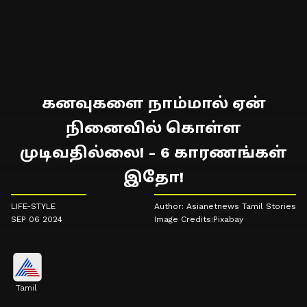
கனவுகளை நாம்மால் ஏன்
நினைவில் கொள்ள
முடிவதில்லை! - 6 காரணங்கள்
இதோ!
LIFE-STYLE
Author: Asianetnews Tamil Stories
SEP 06 2024
Image Credits:Pixabay
Tamil