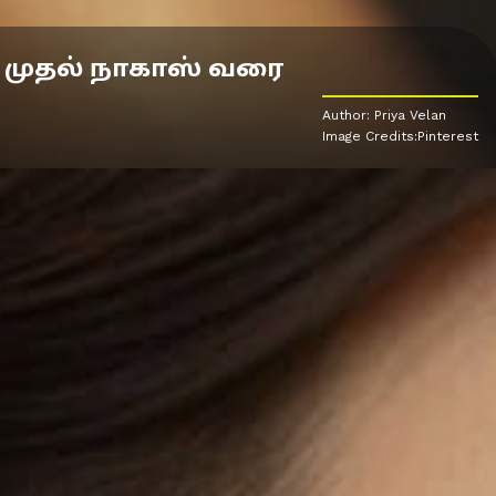
மி முதல் நாகாஸ் வரை
Author: Priya Velan
Image Credits:Pinterest