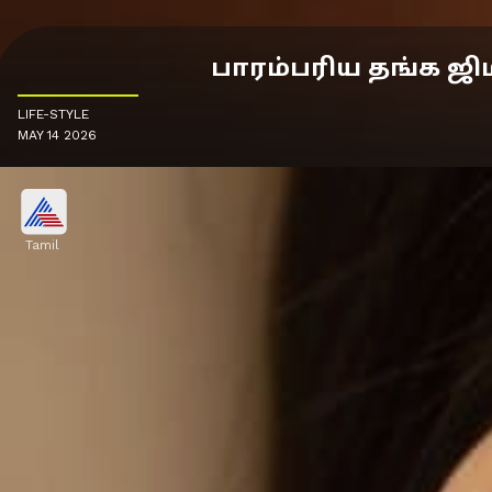
பாரம்பரிய தங்க ஜிம
LIFE-STYLE
MAY 14 2026
Tamil