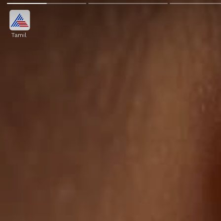
Tamil