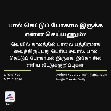
பால் கெட்டுப் போகாம இருக்க
என்ன செய்யணும்?
வெயில் காலத்தில் பாலை பத்திரமாக
வைத்திருப்பது பெரிய சவால். பால்
கெட்டுப் போகாமல் இருக்க, இதோ சில
எளிய வீட்டுக்குறிப்புகள்.
LIFE-STYLE
Author: Vedarethinam Ramalingam
MAY 18 2026
Image Credits:Getty
Tamil