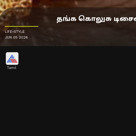
தங்க கொலுசு டிசைன
LIFE-STYLE
JUN 05 2026
Tamil