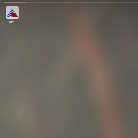
Tamil