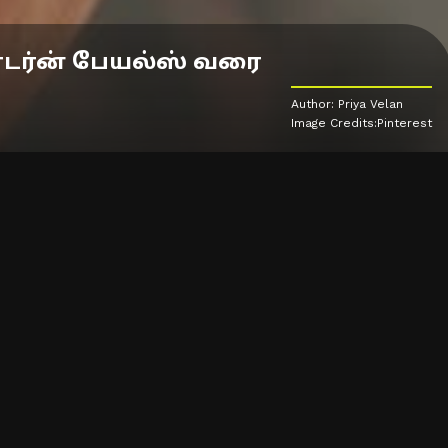
ாடர்ன் பேயல்ஸ் வரை
Author: Priya Velan
Image Credits:Pinterest