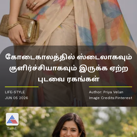
கோடைகாலத்தில் ஸ்டைலாகவும்
குளிர்ச்சியாகவும் இருக்க ஏற்ற
புடவை ரகங்கள்
LIFE-STYLE
Author: Priya Velan
JUN 05 2026
Image Credits:Pinterest
Tamil