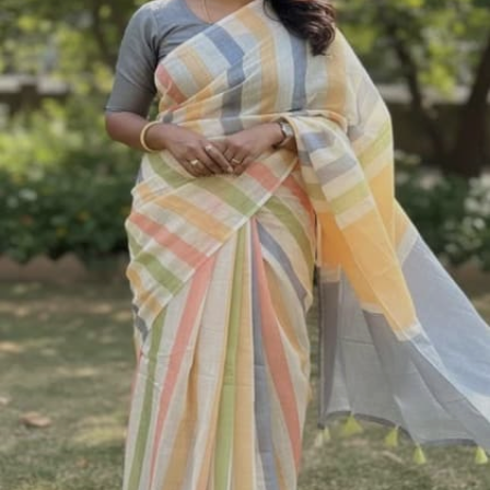
Image credits: Pinterest