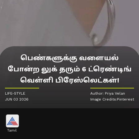
பெண்களுக்கு வளையல்
போன்ற லுக் தரும் 6 ட்ரெண்டிங்
வெள்ளி பிரேஸ்லெட்கள்!
LIFE-STYLE
Author: Priya Velan
JUN 03 2026
Image Credits:Pinterest
Tamil