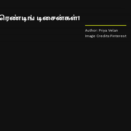
ெண்டிங் டிசைன்கள்!
Author: Priya Velan
Image Credits:Pinterest