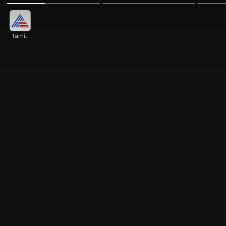
Tamil