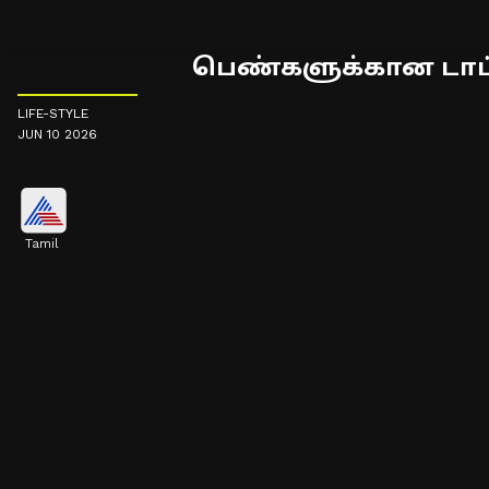
பெண்களுக்கான டாப்
LIFE-STYLE
JUN 10 2026
Tamil