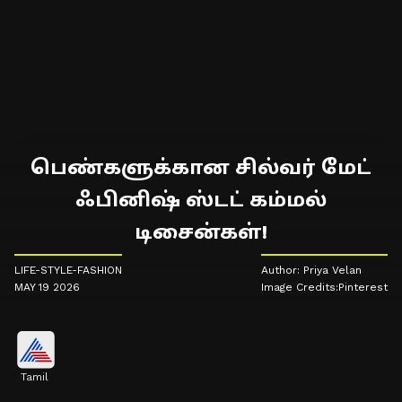
பெண்களுக்கான சில்வர் மேட்
ஃபினிஷ் ஸ்டட் கம்மல்
டிசைன்கள்!
LIFE-STYLE-FASHION
Author: Priya Velan
MAY 19 2026
Image Credits:Pinterest
Tamil