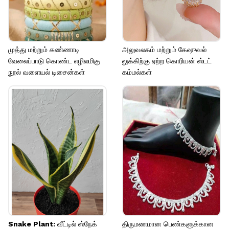
வகிக்கின்றன.
Image credits: Pinterest
முத்து மற்றும் கண்ணாடி
அலுவலகம் மற்றும் கேஷுவல்
வேலைப்பாடு கொண்ட எழிலமிகு
லுக்கிற்கு ஏற்ற கொரியன் ஸ்டட்
நூல் வளையல் டிசைன்கள்
கம்மல்கள்
Snake Plant: வீட்டில் ஸ்நேக்
திருமணமான பெண்களுக்கான