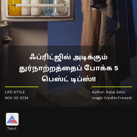
ஃப்ரிட்ஜில் அடிக்கும்
துர்நாற்றத்தைப் போக்க 5
பெஸ்ட் டிப்ஸ்!!
LIFE-STYLE
Author: Kalai Selvi
NOV 30 2024
Image Credits:Freepik
Tamil