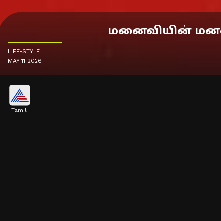
மனைவியின் மனதை
LIFE-STYLE
MAY 11 2026
Tamil