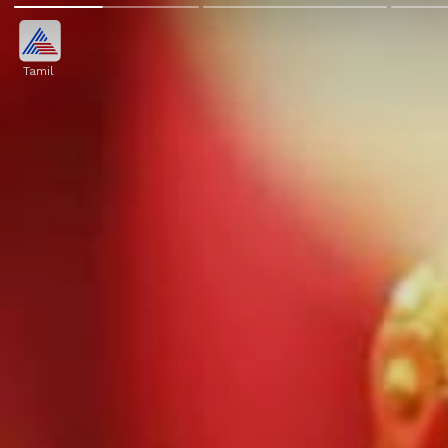
Tamil