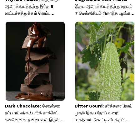
ஆரோக்கியத்திற்கு இந்த 8
இதய ஆரோக்கியத்திற்கு உதவும்
ஊட்டச்சத்துக்கள் ரொம்ப
7 மெக்னீசியம் நிறைந்த பழங்கள்
முக்கியம்!
லிஸ்ட்
Dark Chocolate: சொன்னா
Bitter Gourd: சர்க்கரை நோய்
நம்பமாட்டீங்க.! டார்க் சாக்லேட்
முதல் இதய நோய் வரை!
என்னென்ன நன்மைகள் இருக்கு
பாகற்காய் கொட்டி கிடக்கும்
தெரியுமா?
மருத்துவ குணங்கள்!