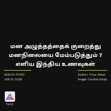
மன அழுத்தத்தைக் குறைத்து
மனநிலையை மேம்படுத்தும் 7
எளிய இந்திய உணவுகள்
HEALTH-FOOD
Author: Priya Velan
JUN 10 2026
Image Credits:Getty
Tamil