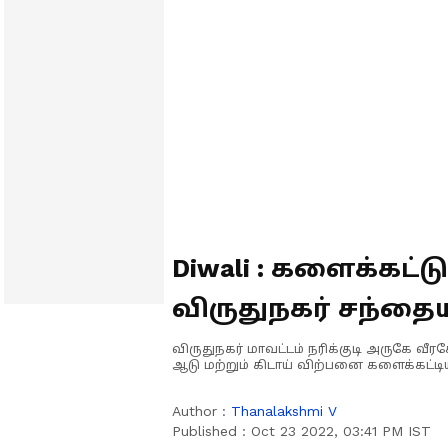
Diwali : களைக்கட்
விருதுநகர் சந்தைய
விற்பனையான ஆடு
விருதுநகர் மாவட்டம் நரிக்குடி அருகே வ
ஆடு மற்றும் கிடாய் விற்பனை களைக்கட்டி
Author :
Thanalakshmi V
Published :
Oct 23 2022, 03:41 PM IST