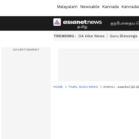
Malayalam
Newsable
Kannada
Kannada
தற்போதைய ச
TRENDING :
DA Hike News
Guru Blessings
HOME
TAMIL NADU NEWS
DIWALI : களைக்கட்டும் தீ