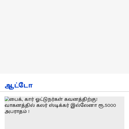
ஆட்டோ