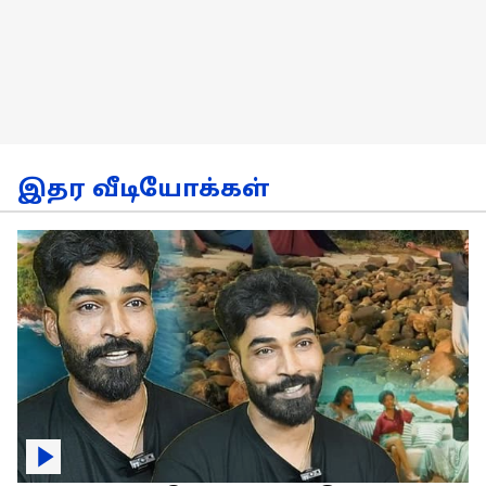
இதர வீடியோக்கள்