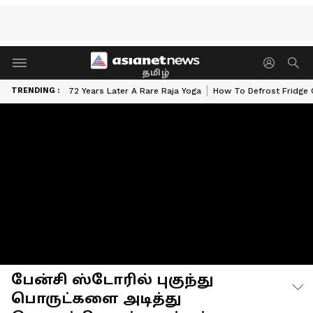
தமிழ்
TRENDING :
72 Years Later A Rare Raja Yoga
How To Defrost Fridge 
பேன்சி ஸ்டோரில் புகுந்து
பொருட்களை அடித்து