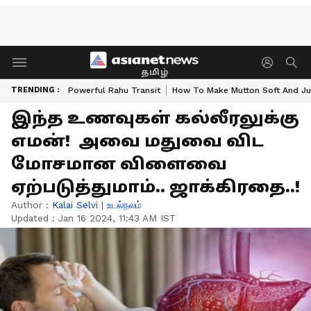
தமிழ்
TRENDING :
Powerful Rahu Transit
How To Make Mutton Soft And Ju
இந்த உணவுகள் கல்லீரலுக்கு
எமன்! அவை மதுவை விட
மோசமான விளைவை
ஏற்படுத்துமாம்.. ஜாக்கிரதை..!
Author :
Kalai Selvi
|
உடல்நலம்
Updated :
Jan 16 2024, 11:43 AM IST