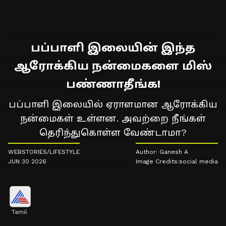
பப்பாளி இலையின் இந்த
ஆரோக்கிய நன்மைகளை மிஸ்
பண்ணாதீங்க!
பப்பாளி இலையில் ஏராளமான ஆரோக்கிய
நன்மைகள் உள்ளன. அவற்றை நீங்கள்
தெரிந்துகொள்ள வேண்டாமா?
WEBSTORIES/LIFESTYLE
Author: Ganesh A
JUN 30 2026
Image Credits:social media
Tamil