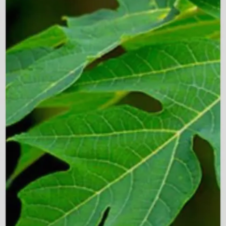
கிடைக்கும்.
Image credits: Getty