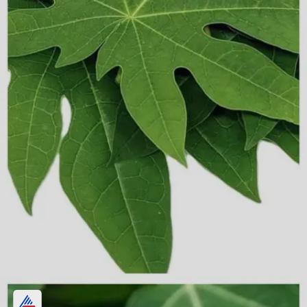
புற்றுநோய் செல்களை