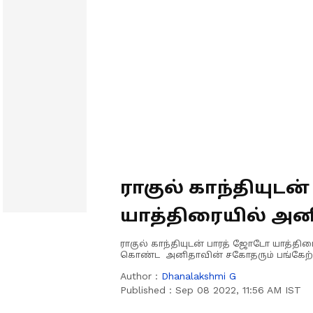
ராகுல் காந்தியுட
யாத்திரையில் அனி
ராகுல் காந்தியுடன் பாரத் ஜோடோ யாத்தி
கொண்ட அனிதாவின் சகோதரும் பங்கேற்ற
Author :
Dhanalakshmi G
Published :
Sep 08 2022, 11:56 AM IST