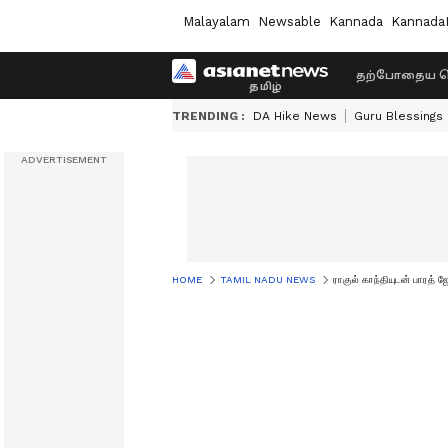
Malayalam
Newsable
Kannada
Kannada
தற்போதைய ச
TRENDING :
DA Hike News
Guru Blessings
HOME
TAMIL NADU NEWS
ராகுல் காந்தியுடன் பாரத்